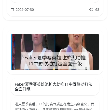
2026-07-30
68
Faker夏季赛英雄池扩大助推T1中野联动打法
全面升级
进入夏季赛后，T1的比赛气质正在发生清晰变化，而
这种变化的核心，几乎都可以归结到Faker英雄池的