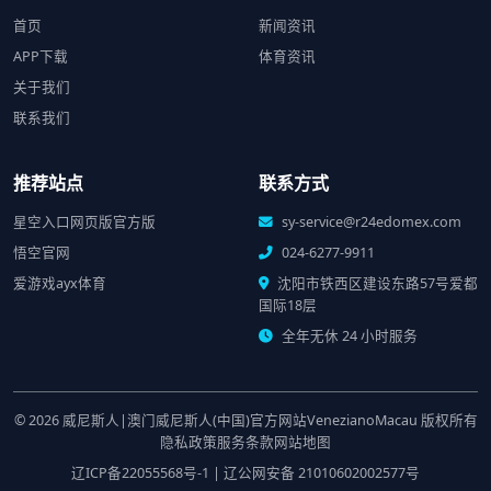
首页
新闻资讯
APP下载
体育资讯
关于我们
联系我们
推荐站点
联系方式
星空入口网页版官方版
sy-service@r24edomex.com
悟空官网
024-6277-9911
爱游戏ayx体育
沈阳市铁西区建设东路57号爱都
国际18层
全年无休 24 小时服务
© 2026
威尼斯人|澳门威尼斯人(中国)官方网站VenezianoMacau
版权所有
隐私政策
服务条款
网站地图
辽ICP备22055568号-1
|
辽公网安备 21010602002577号