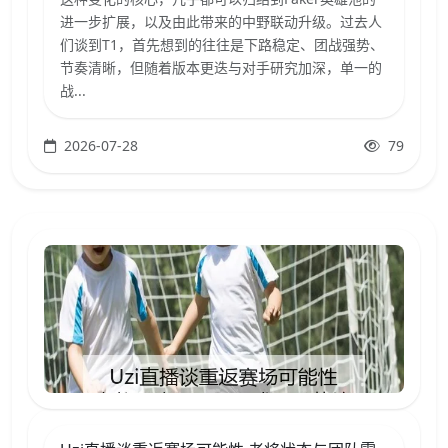
进一步扩展，以及由此带来的中野联动升级。过去人
们谈到T1，首先想到的往往是下路稳定、团战强势、
节奏清晰，但随着版本更迭与对手研究加深，单一的
战...
2026-07-28
79