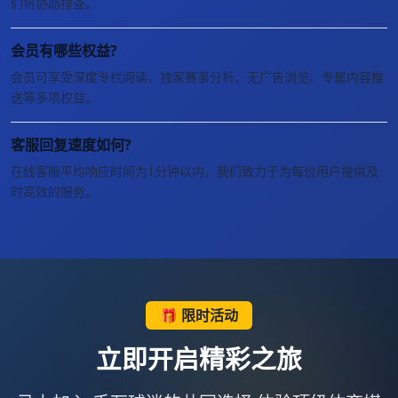
们将协助排查。
会员有哪些权益?
会员可享受深度专栏阅读、独家赛事分析、无广告浏览、专属内容推
送等多项权益。
客服回复速度如何?
在线客服平均响应时间为1分钟以内，我们致力于为每位用户提供及
时高效的服务。
🎁 限时活动
立即开启精彩之旅