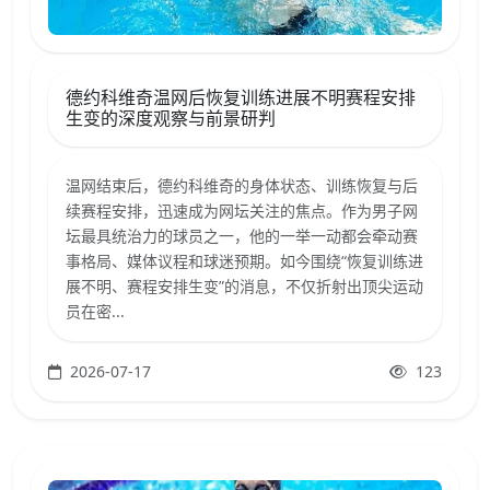
德约科维奇温网后恢复训练进展不明赛程安排
生变的深度观察与前景研判
温网结束后，德约科维奇的身体状态、训练恢复与后
续赛程安排，迅速成为网坛关注的焦点。作为男子网
坛最具统治力的球员之一，他的一举一动都会牵动赛
事格局、媒体议程和球迷预期。如今围绕“恢复训练进
展不明、赛程安排生变”的消息，不仅折射出顶尖运动
员在密...
2026-07-17
123