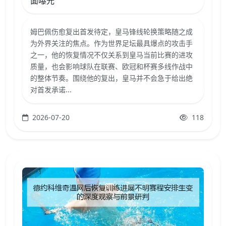
面曝光
姆巴佩伤愈复出首发待定，皇马锋线轮换策略随之成
为外界关注的焦点。作为世界足坛最具爆点的攻击手
之一，他的恢复情况不仅关系到皇马当前比赛的进攻
质量，也会影响球队在联赛、欧冠和杯赛多线作战中
的整体节奏。围绕他的复出，皇马并不会急于给出绝
对首发承诺...
2026-07-20
118