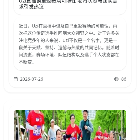
Uzi直播谈重返赛场可能性 老将状态与团队需
求引发热议
近日，Uzi在直播中谈及自己重返赛场的可能性，再
次把这位传奇选手推回到大众视野之中。对于许多关
注电竞多年的人来说，Uzi不仅是一个名字，更是一
段关于天赋、坚持、遗憾与热爱的共同记忆。随着时
间流逝，赛场环境、队伍结构以及选手个人状态都在
不断变...
2026-07-26
86