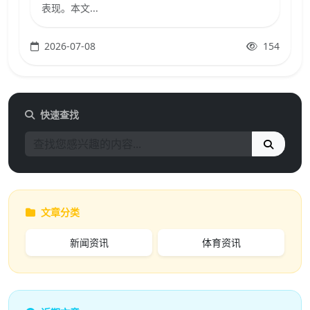
表现。本文...
2026-07-08
154
快速查找
文章分类
新闻资讯
体育资讯