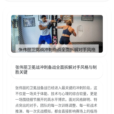
张伟丽卫冕战冲刺备战全面拆解对手风格与制
胜关键
张伟丽的卫冕战备战已经进入最关键的冲刺阶段，这
不仅是一场关于体能、技术与心理的综合较量，更是
一场围绕细节展开的高水平博弈。面对风格鲜明、特
点突出的对手，团队的每一次训练调整、每一轮战术
推演、每一次实战模拟，都会直接影响赛场上的临场