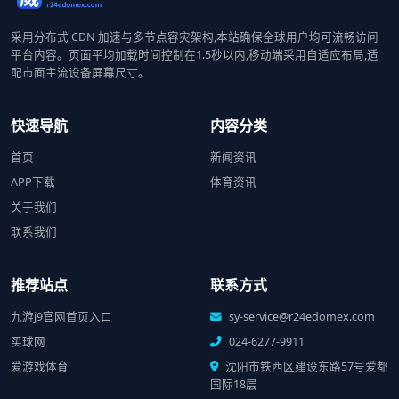
采用分布式 CDN 加速与多节点容灾架构,本站确保全球用户均可流畅访问
平台内容。页面平均加载时间控制在1.5秒以内,移动端采用自适应布局,适
配市面主流设备屏幕尺寸。
快速导航
内容分类
首页
新闻资讯
APP下载
体育资讯
关于我们
联系我们
推荐站点
联系方式
九游j9官网首页入口
sy-service@r24edomex.com
买球网
024-6277-9911
爱游戏体育
沈阳市铁西区建设东路57号爱都
国际18层