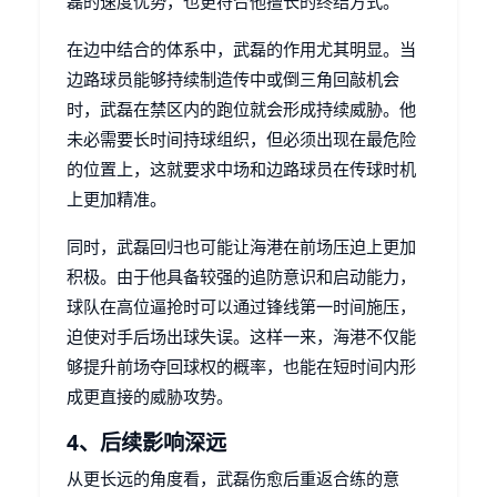
磊的速度优势，也更符合他擅长的终结方式。
在边中结合的体系中，武磊的作用尤其明显。当
边路球员能够持续制造传中或倒三角回敲机会
时，武磊在禁区内的跑位就会形成持续威胁。他
未必需要长时间持球组织，但必须出现在最危险
的位置上，这就要求中场和边路球员在传球时机
上更加精准。
同时，武磊回归也可能让海港在前场压迫上更加
积极。由于他具备较强的追防意识和启动能力，
球队在高位逼抢时可以通过锋线第一时间施压，
迫使对手后场出球失误。这样一来，海港不仅能
够提升前场夺回球权的概率，也能在短时间内形
成更直接的威胁攻势。
4、后续影响深远
从更长远的角度看，武磊伤愈后重返合练的意