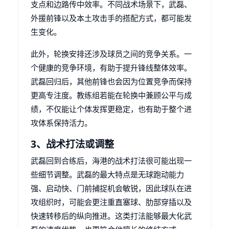
支点和边路传中效率。不同战术场景下，武磊、
外援前锋以及本土攻击手的搭配方式，都可能发
生变化。
此外，轮换安排还涉及球员之间的竞争关系。一
个健康的竞争环境，有助于提升锋线整体效率。
武磊回归后，其他前锋也会因为位置竞争而保持
更高专注度。教练组若能在轮换中兼顾公平与成
绩，不仅能让个体发挥更稳定，也有助于整个进
攻体系保持活力。
3、战术打法或调整
武磊回到合练后，海港的战术打法很可能出现一
些细节调整。武磊的最大特点是无球跑动能力
强、启动快、门前捕捉机会敏锐，因此球队在进
攻组织时，可能会更注重直塞球、肋部穿插以及
快速转移后的纵向推进。这类打法能够最大化武