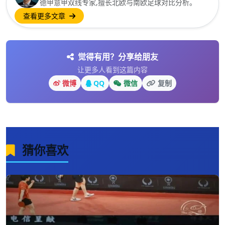
德甲意甲双线专家,擅长北欧与南欧足球对比分析。
查看更多文章
觉得有用？分享给朋友
让更多人看到这篇内容
微博
QQ
微信
复制
猜你喜欢