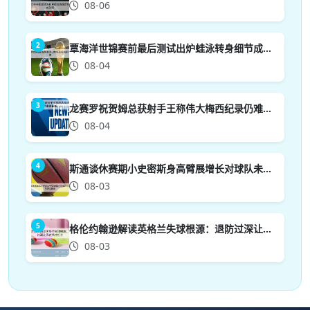
08-06
2
覃海洋世锦赛前最后测试出炉蛙泳转身细节成关键
08-04
3
龙赛罗祝贺姆总获射手王称伟大梅西纪录仍难被超越
08-04
4
斯通谈休赛期小史密斯身高臂展增长对球队未来布局的深远影响
08-03
5
格伦约翰逊解读英格兰失球根源：退防过深让恩佐抓住机会
08-03