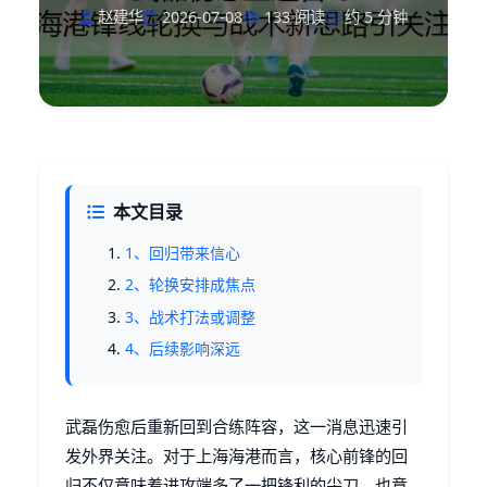
赵建华
2026-07-08
133 阅读
约 5 分钟
本文目录
1、回归带来信心
2、轮换安排成焦点
3、战术打法或调整
4、后续影响深远
武磊伤愈后重新回到合练阵容，这一消息迅速引
发外界关注。对于上海海港而言，核心前锋的回
归不仅意味着进攻端多了一把锋利的尖刀，也意